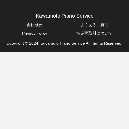
Kawamoto Piano Service
会社概要
よくあるご質問
Privacy Policy
特定商取引について
Copyright © 2024 Kawamoto Piano Service All Rights Reserved.